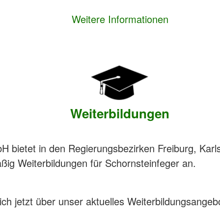
Weitere Informationen
Weiterbildungen
bietet in den Regierungsbezirken Freiburg, Karls
ßig Weiterbildungen für Schornsteinfeger an.
ich jetzt über unser aktuelles Weiterbildungsangeb