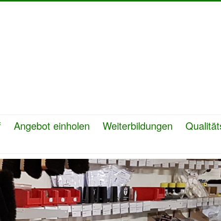
f
Angebot einholen
Weiterbildungen
Qualit