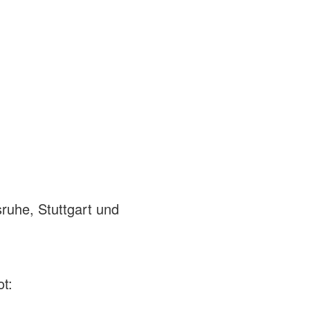
ruhe, Stuttgart und
ot: