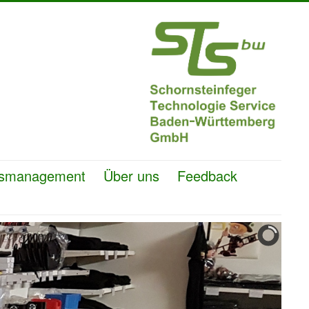
ätsmanagement
Über uns
Feedback