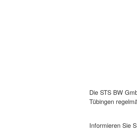
Die STS BW GmbH 
Tübingen regelmä
Informieren Sie S