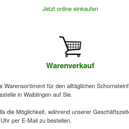
Jetzt online einkaufen
Warenverkauf
 Warensortiment für den alltäglichen Schornsteinf
stelle in Waiblingen auf Sie.
ls die Möglichkeit, während unserer Geschäftszei
Uhr per E-Mail zu bestellen.