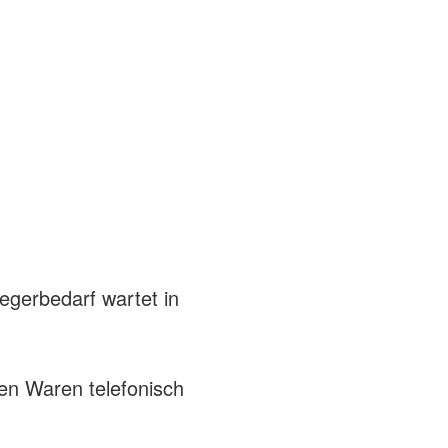
egerbedarf wartet in
ten Waren telefonisch