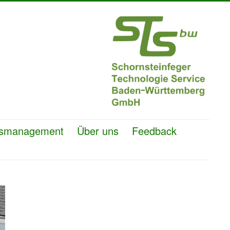
ätsmanagement
Über uns
Feedback