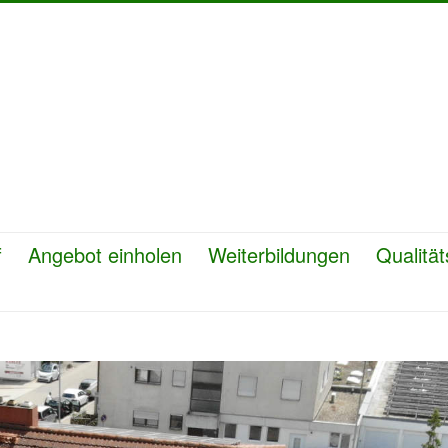
f
Angebot einholen
Weiterbildungen
Qualit