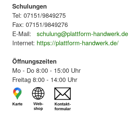
Schulungen
Tel: 07151/9849275
Fax: 07151/9849276
E-Mail:
schulung@plattform-handwerk.de
Internet:
https://plattform-handwerk.de/
Öffnungszeiten
Mo - Do 8:00 - 15:00 Uhr
Freitag 8:00 - 14:00 Uhr