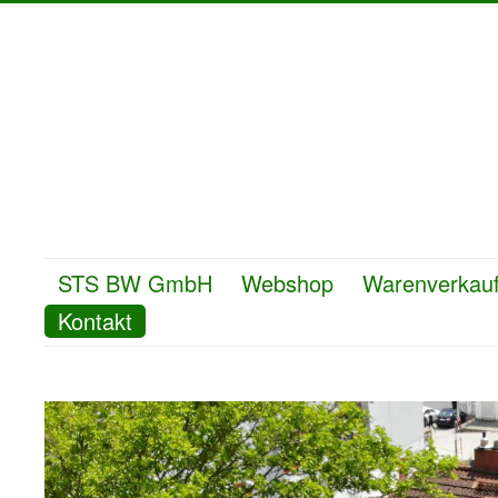
STS BW GmbH
Webshop
Warenverkau
Kontakt