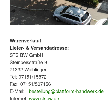
Warenverkauf
Liefer- & Versandadresse:
STS BW GmbH
Steinbeisstraße 9
71332 Waiblingen
Tel: 07151/15872
Fax: 07151/507156
E-Mail:
bestellung@plattform-handwerk.de
Internet:
www.stsbw.de