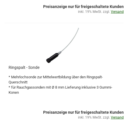
Preisanzeige nur für freigeschaltete Kunden
inkl. 19% MwSt. zzgl.
Versand
Ringspalt - Sonde
* Mehrlochsonde zur Mittelwertbildung über den Ringspalt-
Querschnitt
* für Rauchgassonden mit Ø 8 mm Lieferung inklusive 3 Gummi-
Konen
Preisanzeige nur für freigeschaltete Kunden
inkl. 19% MwSt. zzgl.
Versand