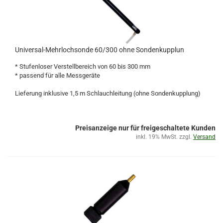
Universal-Mehrlochsonde 60/300 ohne Sondenkupplun
* Stufenloser Verstellbereich von 60 bis 300 mm
* passend für alle Messgeräte
Lieferung inklusive 1,5 m Schlauchleitung (ohne Sondenkupplung)
Preisanzeige nur für freigeschaltete Kunden
inkl. 19% MwSt. zzgl.
Versand