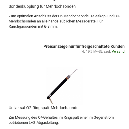
Sondenkupplung für Mehrlochsonden
Zum optimalen Anschluss der O²-Mehrlochsonde, Teleskop- und CO-
Mehrlochsonden an alle handelsüblichen Messgeräte. Für
Rauchgassonden mit Ø 8 mm.
Preisanzeige nur für freigeschaltete Kunden
inkl. 19% MwSt. zzgl.
Versand
Universal-O2-Ringspalt-Mehrlochsonde
Zur Messung des O²-Gehaltes im Ringspalt einer im Gegenstrom
betriebenen LAS-Abgasleitung.