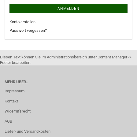
ANMELDEN
Konto erstellen
Passwort vergessen?
Diesen Text können Sie im Administrationsbereich unter Content Manager ->
Footer bearbeiten.
MEHR ÜBER...
Impressum
Kontakt
Widerrufsrecht
AGB
Liefer- und Versandkosten