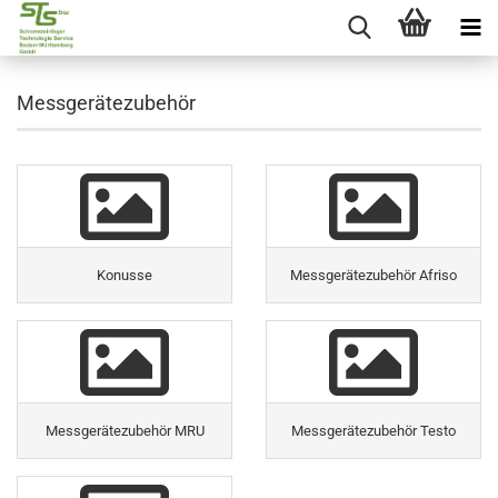
Messgerätezubehör
Konusse
Messgerätezubehör Afriso
Messgerätezubehör MRU
Messgerätezubehör Testo