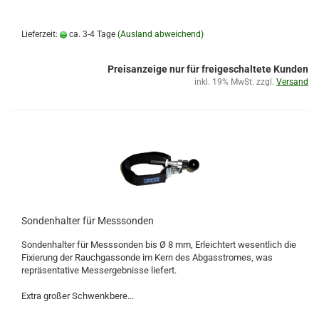
Lieferzeit:
ca. 3-4 Tage
(Ausland abweichend)
Preisanzeige nur für freigeschaltete Kunden
inkl. 19% MwSt. zzgl.
Versand
Sondenhalter für Messsonden
Sondenhalter für Messsonden bis Ø 8 mm, Erleichtert wesentlich die
Fixierung der Rauchgassonde im Kern des Abgasstromes, was
repräsentative Messergebnisse liefert.
Extra großer Schwenkbere...