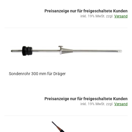
Preisanzeige nur für freigeschaltete Kunden
inkl. 19% MwSt. zzgl.
Versand
Sondenrohr 300 mm für Dräger
Preisanzeige nur für freigeschaltete Kunden
inkl. 19% MwSt. zzgl.
Versand