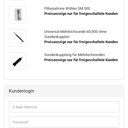
Filterpatrone Wöhler SM 500
Preisanzeige nur für freigeschaltete Kunden
Universal-Mehrlochsonde 60/300 ohne
Sondenkupplun
Preisanzeige nur für freigeschaltete Kunden
Sondenkupplung für Mehrlochsonden
Preisanzeige nur für freigeschaltete Kunden
Kundenlogin