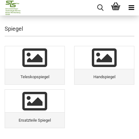
Spiegel
Teleskopspiegel
Handspiegel
Ersatzteile Spiegel