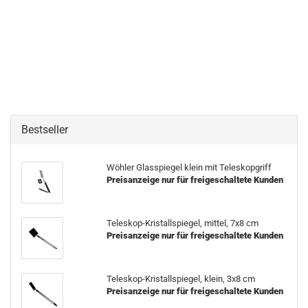
Bestseller
Wöhler Glasspiegel klein mit Teleskopgriff
Preisanzeige nur für freigeschaltete Kunden
Teleskop-Kristallspiegel, mittel, 7x8 cm
Preisanzeige nur für freigeschaltete Kunden
Teleskop-Kristallspiegel, klein, 3x8 cm
Preisanzeige nur für freigeschaltete Kunden