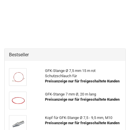
Bestseller
GFK-Stange Ø 7,5 mm 15 m rot
Schutzschlauch für
Preisanzeige nur für freigeschaltete Kunden
GFK-Stange 7 mm Ø, 20 m lang
Preisanzeige nur für freigeschaltete Kunden
Kopf für GFK-Stange Ø 7,5 - 9,5 mm, M10
Preisanzeige nur für freigeschaltete Kunden