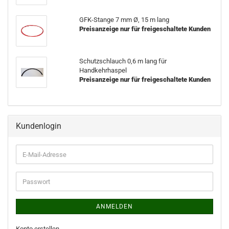
GFK-Stange 7 mm Ø, 15 m lang
Preisanzeige nur für freigeschaltete Kunden
Schutzschlauch 0,6 m lang für
Handkehrhaspel
Preisanzeige nur für freigeschaltete Kunden
Kundenlogin
ANMELDEN
Konto erstellen