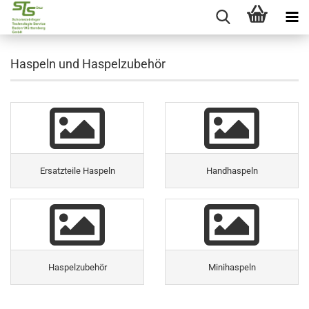
Haspeln und Haspelzubehör
Ersatzteile Haspeln
Handhaspeln
Haspelzubehör
Minihaspeln