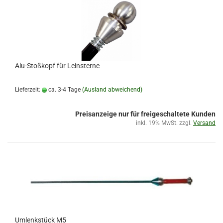
Alu-Stoßkopf für Leinsterne
Lieferzeit:
ca. 3-4 Tage
(Ausland abweichend)
Preisanzeige nur für freigeschaltete Kunden
inkl. 19% MwSt. zzgl.
Versand
Umlenkstück M5