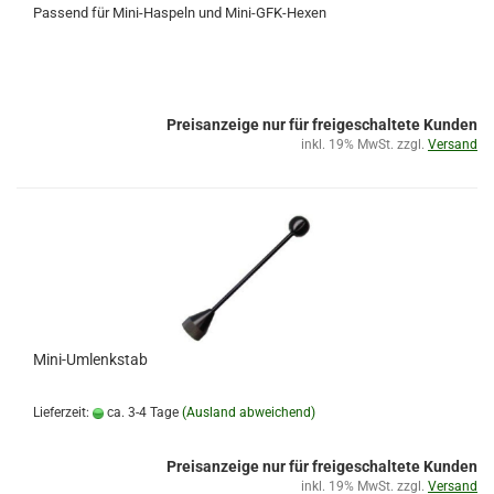
Passend für Mini-Haspeln und Mini-GFK-Hexen
Preisanzeige nur für freigeschaltete Kunden
inkl. 19% MwSt. zzgl.
Versand
Mini-Umlenkstab
Lieferzeit:
ca. 3-4 Tage
(Ausland abweichend)
Preisanzeige nur für freigeschaltete Kunden
inkl. 19% MwSt. zzgl.
Versand