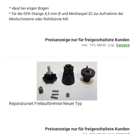
* ideal bei engen Bögen
* für die GFK-Stange 4,5 mm Ø und Minihaspel 32 zur Aufnahme der
Minilochsterne oder Rohrbürste M5
Preisanzeige nur für freigeschaltete Kunden
inkl. 19% MwSt. zzgl.
Versand
Reparaturset Freilaufbremse Neuer Typ
Preisanzeige nur für freigeschaltete Kunden