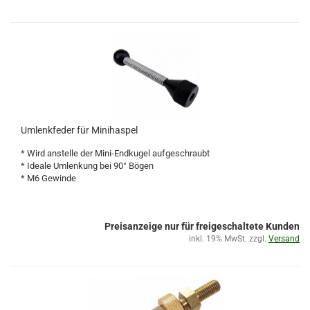
Umlenkfeder für Minihaspel
* Wird anstelle der Mini-Endkugel aufgeschraubt
* Ideale Umlenkung bei 90° Bögen
* M6 Gewinde
Preisanzeige nur für freigeschaltete Kunden
inkl. 19% MwSt. zzgl.
Versand