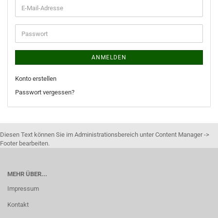
ANMELDEN
Konto erstellen
Passwort vergessen?
Diesen Text können Sie im Administrationsbereich unter Content Manager ->
Footer bearbeiten.
MEHR ÜBER...
Impressum
Kontakt