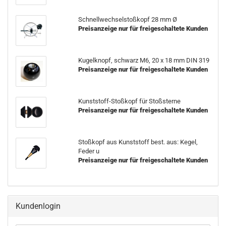
Schnellwechselstoßkopf 28 mm Ø
Preisanzeige nur für freigeschaltete Kunden
Kugelknopf, schwarz M6, 20 x 18 mm DIN 319
Preisanzeige nur für freigeschaltete Kunden
Kunststoff-Stoßkopf für Stoßsterne
Preisanzeige nur für freigeschaltete Kunden
Stoßkopf aus Kunststoff best. aus: Kegel,
Feder u
Preisanzeige nur für freigeschaltete Kunden
Kundenlogin