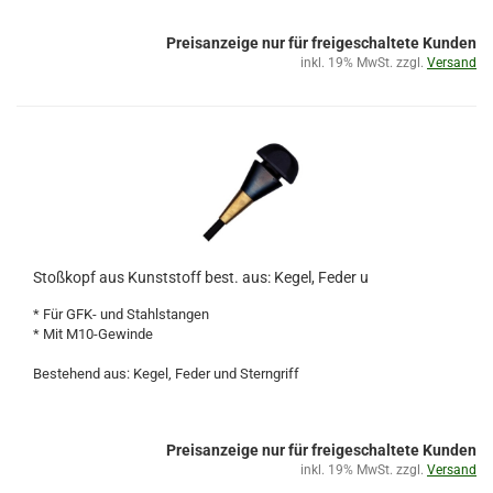
Preisanzeige nur für freigeschaltete Kunden
inkl. 19% MwSt. zzgl.
Versand
Stoßkopf aus Kunststoff best. aus: Kegel, Feder u
* Für GFK- und Stahlstangen
* Mit M10-Gewinde
Bestehend aus: Kegel, Feder und Sterngriff
Preisanzeige nur für freigeschaltete Kunden
inkl. 19% MwSt. zzgl.
Versand