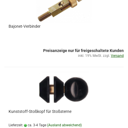
Bajonet-Verbinder
Preisanzeige nur für freigeschaltete Kunden
inkl. 19% MwSt. zzgl.
Versand
Kunststoff-Stoßkopf für Stoßsterne
Lieferzeit:
ca. 3-4 Tage
(Ausland abweichend)