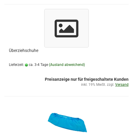
Überziehschuhe
Lieferzeit:
ca. 3-4 Tage
(Ausland abweichend)
Preisanzeige nur für freigeschaltete Kunden
inkl. 19% MwSt. zzgl.
Versand