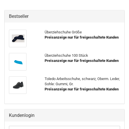
Bestseller
Überziehschuhe Größe
Preisanzeige nur für freigeschaltete Kunden
Überziehschuhe 100 Stück
Preisanzeige nur für freigeschaltete Kunden
Toledo Arbeitsschuhe, schwarz, Oberm. Leder,
Sohle: Gummi, Gr.
Preisanzeige nur für freigeschaltete Kunden
Kundenlogin