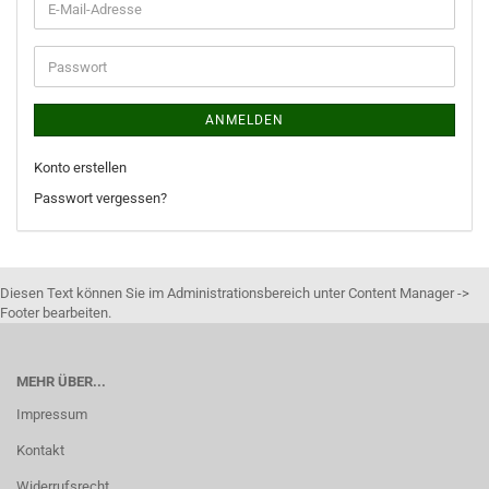
ANMELDEN
Konto erstellen
Passwort vergessen?
Diesen Text können Sie im Administrationsbereich unter Content Manager ->
Footer bearbeiten.
MEHR ÜBER...
Impressum
Kontakt
Widerrufsrecht