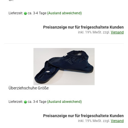
Lieferzeit:
ca. 3-4 Tage
(Ausland abweichend)
Preisanzeige nur für freigeschaltete Kunden
inkl. 19% MwSt. zzgl.
Versand
Überziehschuhe Größe
Lieferzeit:
ca. 3-4 Tage
(Ausland abweichend)
Preisanzeige nur für freigeschaltete Kunden
inkl. 19% MwSt. zzgl.
Versand