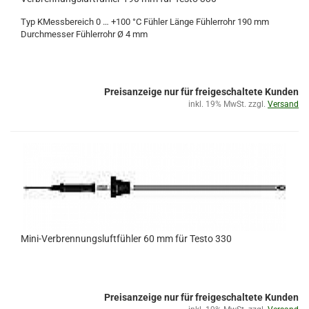
Typ KMessbereich 0 … +100 °C Fühler Länge Fühlerrohr 190 mm
Durchmesser Fühlerrohr Ø 4 mm
Preisanzeige nur für freigeschaltete Kunden
inkl. 19% MwSt. zzgl.
Versand
Mini-Verbrennungsluftfühler 60 mm für Testo 330
Preisanzeige nur für freigeschaltete Kunden