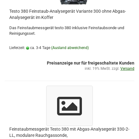
Testo 380 Feinstaub-Analysegerät Variante 300 ohne Abgas-
Analysegerät im Koffer
Das Feinstaubmessgerät testo 380 inklusive Feinstaubsonde und
Reinigungsset.
Lieferzeit:
ca. 3-4 Tage
(Ausland abweichend)
Preisanzeige nur für freigeschaltete Kunden
inkl. 19% MwSt. zzgl.
Versand
Feinstaubmessgerät Testo 380 mit Abgas-Analysegerät 330-2-
LL, modulare Rauchgassonde,