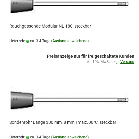
Rauchgassonde Modular NL 180, steckbar
Lieferzeit:
ca. 3-4 Tage
(Ausland abweichend)
Preisanzeige nur für freigeschaltete Kunden
inkl. 19% MwSt. zzgl.
Versand
Sondenrohr Länge 300 mm, 8 mm,Tmax500°C, steckbar
Lieferzeit:
ca. 3-4 Tage
(Ausland abweichend)