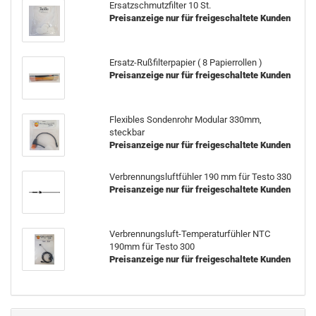
Ersatzschmutzfilter 10 St.
Preisanzeige nur für freigeschaltete Kunden
Ersatz-Rußfilterpapier ( 8 Papierrollen )
Preisanzeige nur für freigeschaltete Kunden
Flexibles Sondenrohr Modular 330mm,
steckbar
Preisanzeige nur für freigeschaltete Kunden
Verbrennungsluftfühler 190 mm für Testo 330
Preisanzeige nur für freigeschaltete Kunden
Verbrennungsluft-Temperaturfühler NTC
190mm für Testo 300
Preisanzeige nur für freigeschaltete Kunden