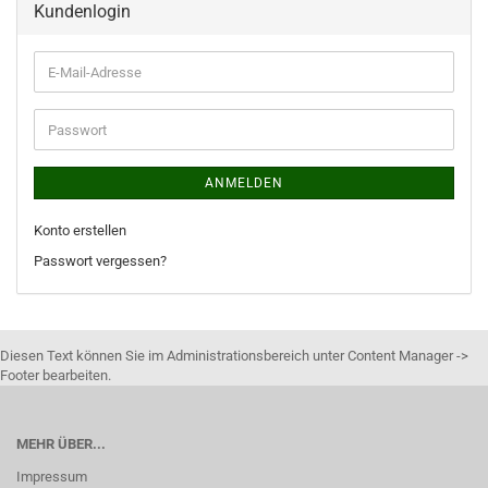
Kundenlogin
ANMELDEN
Konto erstellen
Passwort vergessen?
Diesen Text können Sie im Administrationsbereich unter Content Manager ->
Footer bearbeiten.
MEHR ÜBER...
Impressum