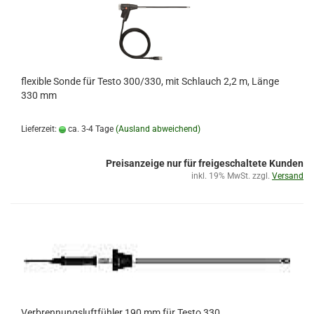
flexible Sonde für Testo 300/330, mit Schlauch 2,2 m, Länge
330 mm
Lieferzeit:
ca. 3-4 Tage
(Ausland abweichend)
Preisanzeige nur für freigeschaltete Kunden
inkl. 19% MwSt. zzgl.
Versand
Verbrennungsluftfühler 190 mm für Testo 330