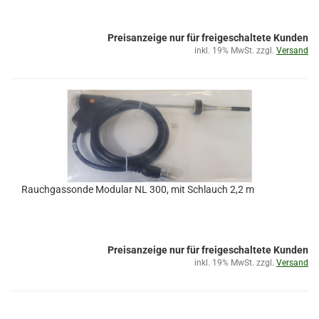
Preisanzeige nur für freigeschaltete Kunden
inkl. 19% MwSt. zzgl.
Versand
Rauchgassonde Modular NL 300, mit Schlauch 2,2 m
Preisanzeige nur für freigeschaltete Kunden
inkl. 19% MwSt. zzgl.
Versand