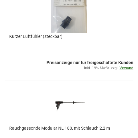
Kurzer Luftfühler (steckbar)
Preisanzeige nur für freigeschaltete Kunden
inkl. 19% MwSt. zzgl.
Versand
Rauchgassonde Modular NL 180, mit Schlauch 2,2 m