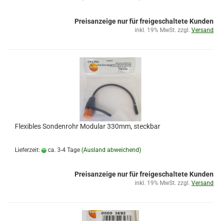
Preisanzeige nur für freigeschaltete Kunden
inkl. 19% MwSt. zzgl.
Versand
Flexibles Sondenrohr Modular 330mm, steckbar
Lieferzeit:
ca. 3-4 Tage
(Ausland abweichend)
Preisanzeige nur für freigeschaltete Kunden
inkl. 19% MwSt. zzgl.
Versand