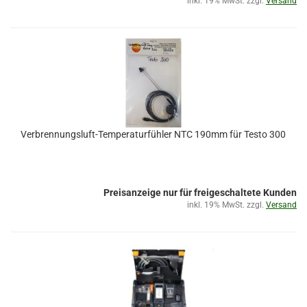
inkl. 19% MwSt. zzgl.
Versand
Verbrennungsluft-Temperaturfühler NTC 190mm für Testo 300
Preisanzeige nur für freigeschaltete Kunden
inkl. 19% MwSt. zzgl.
Versand