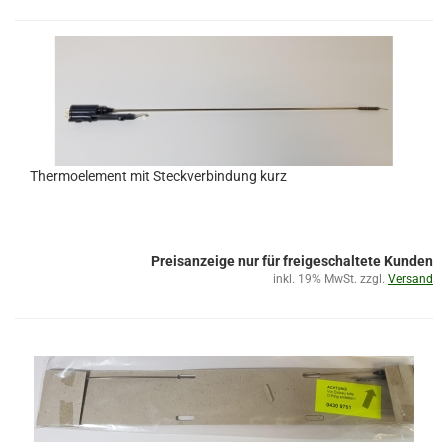
Thermoelement mit Steckverbindung kurz
Preisanzeige nur für freigeschaltete Kunden
inkl. 19% MwSt. zzgl.
Versand