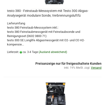
testo 380 - Feinstaub-Messsystem mit Testo 300 Abgas-
Analysegerät modulare Sonde, Verbrennungsluftfü
Lieferumfang
testo 380 Feinstaub-Messsystem inkl.:
testo 380 Feinstaubmessgerät mit Feinstaubsonde und
Reinigungsset (0632 3800 71)
testo 300 SE Longlife Abgasmessgerät mit O2- und CO H2-
kompensie...
Lieferzeit:
ca. 3-4 Tage
(Ausland abweichend)
Preisanzeige nur für freigeschaltete Kunden
inkl. 19% MwSt. zzgl.
Versand