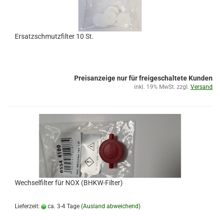
Ersatzschmutzfilter 10 St.
Preisanzeige nur für freigeschaltete Kunden
inkl. 19% MwSt. zzgl.
Versand
Wechselfilter für NOX (BHKW-Filter)
Lieferzeit:
ca. 3-4 Tage
(Ausland abweichend)