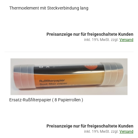
Thermoelement mit Steckverbindung lang
Preisanzeige nur für freigeschaltete Kunden
inkl. 19% MwSt. zzgl.
Versand
Ersatz-Rußfilterpapier ( 8 Papierrollen )
Preisanzeige nur für freigeschaltete Kunden
inkl. 19% MwSt. zzgl.
Versand