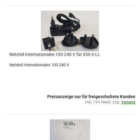
Netzteil Internationales 100-240 V für 330-2-LL
Netzteil Internationales 100-240 V
Preisanzeige nur für freigeschaltete Kunden
inkl. 19% MwSt. zzgl.
Versand