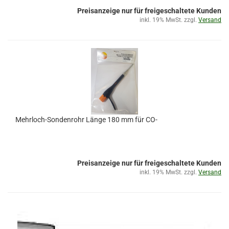
Preisanzeige nur für freigeschaltete Kunden
inkl. 19% MwSt. zzgl.
Versand
Mehrloch-Sondenrohr Länge 180 mm für CO-
Preisanzeige nur für freigeschaltete Kunden
inkl. 19% MwSt. zzgl.
Versand