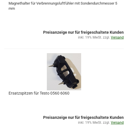
Magnethalter für Verbrennungsluftfühler mit Sondendurchmesser 5
mm
Preisanzeige nur für freigeschaltete Kunden
inkl. 19% MwSt. zzgl.
Versand
Ersatzspitzen für Testo 0560 6060
Preisanzeige nur für freigeschaltete Kunden
inkl. 19% MwSt. zzgl.
Versand