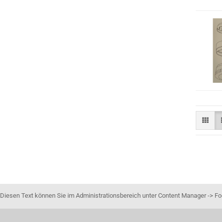
Diesen Text können Sie im Administrationsbereich unter Content Manager -> Foo