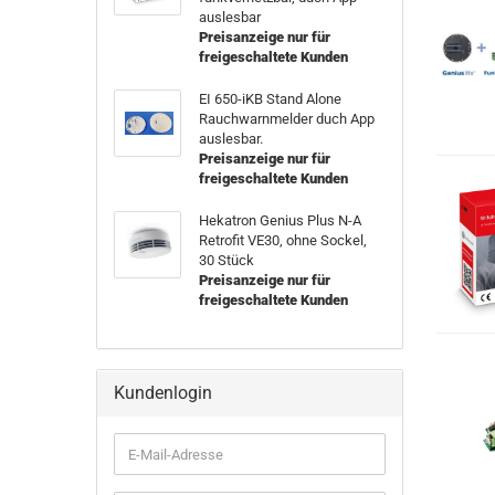
auslesbar
Preisanzeige nur für
freigeschaltete Kunden
EI 650-iKB Stand Alone
Rauchwarnmelder duch App
auslesbar.
Preisanzeige nur für
freigeschaltete Kunden
Hekatron Genius Plus N-A
Retrofit VE30, ohne Sockel,
30 Stück
Preisanzeige nur für
freigeschaltete Kunden
Kundenlogin