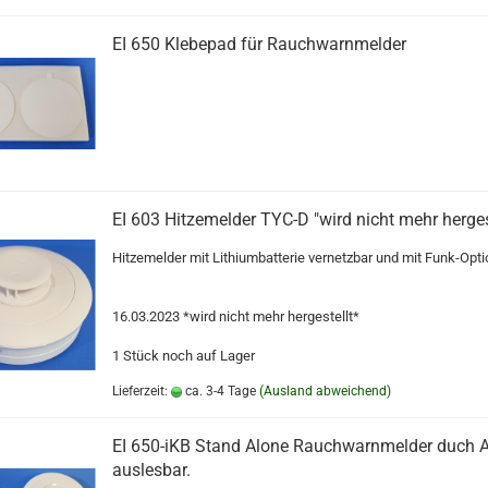
EI 650 Klebepad für Rauchwarnmelder
EI 603 Hitzemelder TYC-D "wird nicht mehr herges
Hitzemelder mit Lithiumbatterie vernetzbar und mit Funk-Opti
16.03.2023 *wird nicht mehr hergestellt*
1 Stück noch auf Lager
Lieferzeit:
ca. 3-4 Tage
(Ausland abweichend)
EI 650-iKB Stand Alone Rauchwarnmelder duch 
auslesbar.