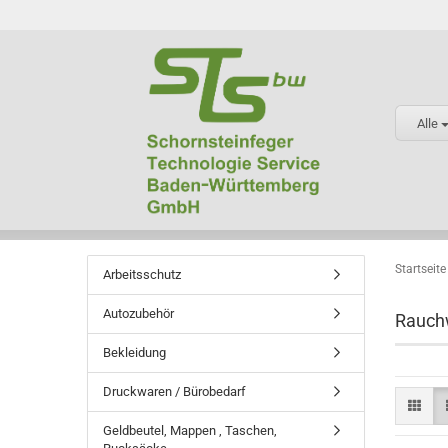
Alle
Startseite
Arbeitsschutz
Autozubehör
Rauch
Bekleidung
Druckwaren / Bürobedarf
Geldbeutel, Mappen , Taschen,