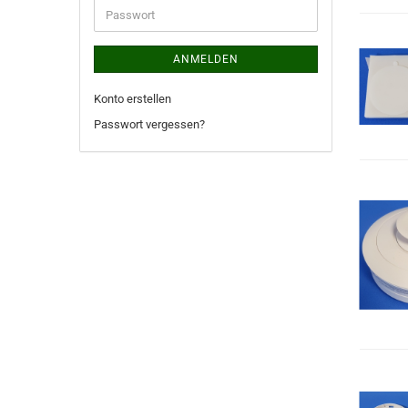
ANMELDEN
Konto erstellen
Passwort vergessen?