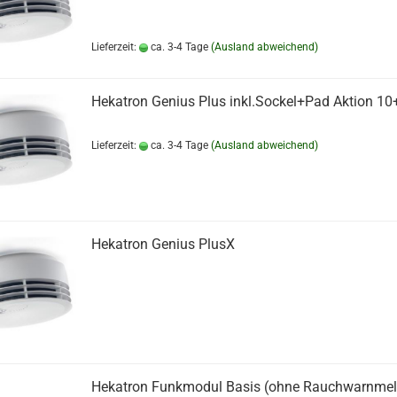
Lieferzeit:
ca. 3-4 Tage
(Ausland abweichend)
Hekatron Genius Plus inkl.Sockel+Pad Aktion 10
Lieferzeit:
ca. 3-4 Tage
(Ausland abweichend)
Hekatron Genius PlusX
Hekatron Funkmodul Basis (ohne Rauchwarnmel