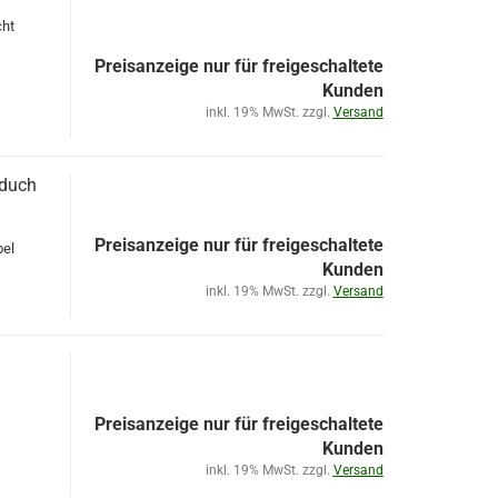
cht
Preisanzeige nur für freigeschaltete
Kunden
inkl. 19% MwSt. zzgl.
Versand
 duch
Preisanzeige nur für freigeschaltete
bel
Kunden
inkl. 19% MwSt. zzgl.
Versand
Preisanzeige nur für freigeschaltete
Kunden
inkl. 19% MwSt. zzgl.
Versand