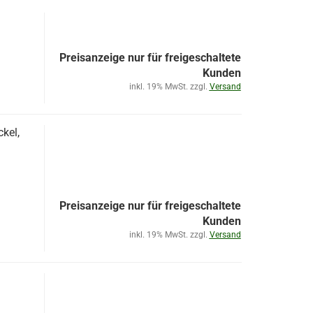
Preisanzeige nur für freigeschaltete
Kunden
inkl. 19% MwSt. zzgl.
Versand
kel,
Preisanzeige nur für freigeschaltete
Kunden
inkl. 19% MwSt. zzgl.
Versand