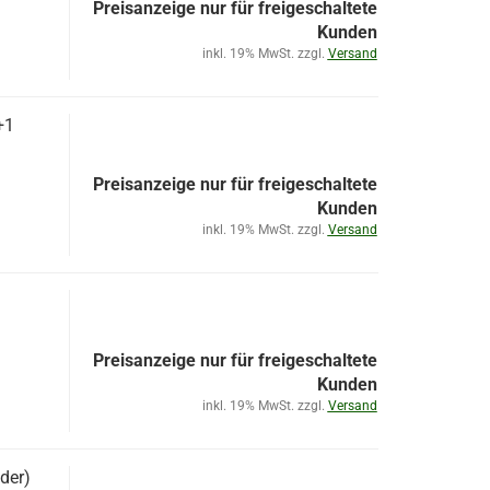
Preisanzeige nur für freigeschaltete
Kunden
inkl. 19% MwSt. zzgl.
Versand
+1
Preisanzeige nur für freigeschaltete
Kunden
inkl. 19% MwSt. zzgl.
Versand
Preisanzeige nur für freigeschaltete
Kunden
inkl. 19% MwSt. zzgl.
Versand
der)