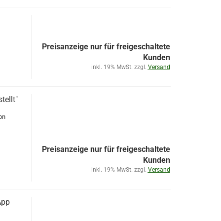
Preisanzeige nur für freigeschaltete
Kunden
inkl. 19% MwSt. zzgl.
Versand
tellt"
on
Preisanzeige nur für freigeschaltete
Kunden
inkl. 19% MwSt. zzgl.
Versand
App