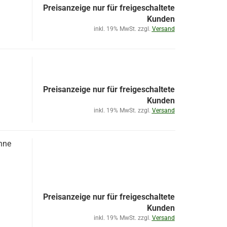
Preisanzeige nur für freigeschaltete
Kunden
inkl. 19% MwSt. zzgl.
Versand
Preisanzeige nur für freigeschaltete
Kunden
inkl. 19% MwSt. zzgl.
Versand
hne
Preisanzeige nur für freigeschaltete
Kunden
inkl. 19% MwSt. zzgl.
Versand