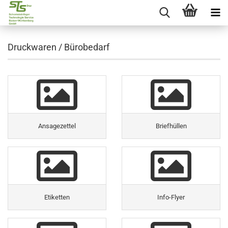
Druckwaren / Bürobedarf
Ansagezettel
Briefhüllen
Etiketten
Info-Flyer