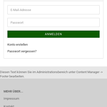
ANMELDEN
Konto erstellen
Passwort vergessen?
Diesen Text können Sie im Administrationsbereich unter Content Manager ->
Footer bearbeiten.
MEHR ÜBER...
Impressum
Kontakt