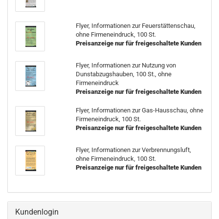
Flyer, Informationen zur Feuerstättenschau,
ohne Firmeneindruck, 100 St.
Preisanzeige nur für freigeschaltete Kunden
Flyer, Informationen zur Nutzung von
Dunstabzugshauben, 100 St., ohne
Firmeneindruck
Preisanzeige nur für freigeschaltete Kunden
Flyer, Informationen zur Gas-Hausschau, ohne
Firmeneindruck, 100 St.
Preisanzeige nur für freigeschaltete Kunden
Flyer, Informationen zur Verbrennungsluft,
ohne Firmeneindruck, 100 St.
Preisanzeige nur für freigeschaltete Kunden
Kundenlogin