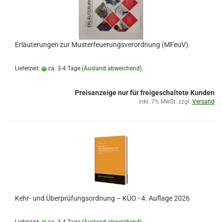
Erläuterungen zur Musterfeuerungsverordnung (MFeuV)
Lieferzeit:
ca. 3-4 Tage
(Ausland abweichend)
Preisanzeige nur für freigeschaltete Kunden
inkl. 7% MwSt. zzgl.
Versand
Kehr- und Überprüfungsordnung – KÜO - 4. Auflage 2026