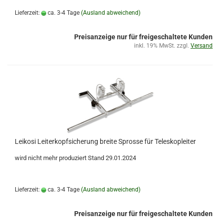
Lieferzeit:
ca. 3-4 Tage
(Ausland abweichend)
Preisanzeige nur für freigeschaltete Kunden
inkl. 19% MwSt. zzgl.
Versand
Leikosi Leiterkopfsicherung breite Sprosse für Teleskopleiter
wird nicht mehr produziert Stand 29.01.2024
Lieferzeit:
ca. 3-4 Tage
(Ausland abweichend)
Preisanzeige nur für freigeschaltete Kunden