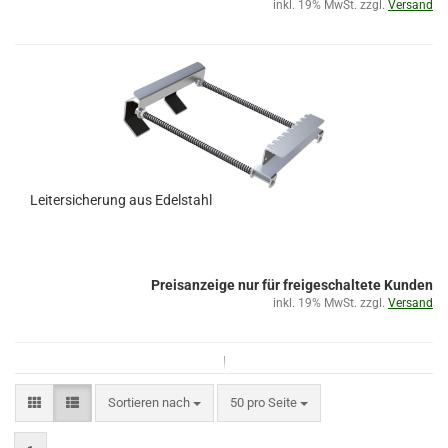
inkl. 19% MwSt. zzgl.
Versand
Leitersicherung aus Edelstahl
Preisanzeige nur für freigeschaltete Kunden
inkl. 19% MwSt. zzgl.
Versand
Sortieren nach
50 pro Seite