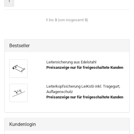
1
1
bis
3
(von insgesamt
3
)
Bestseller
Leitersicherung aus Edelstahl
Preisanzeige nur für freigeschaltete Kunden
Leiterkopfsicherung LeiKoSi inkl. Tragegurt,
Auflagenschutz
Preisanzeige nur für freigeschaltete Kunden
Kundenlogin