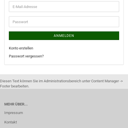
ANMELDEN
Konto erstellen
Passwort vergessen?
Diesen Text können Sie im Administrationsbereich unter Content Manager ->
Footer bearbeiten.
MEHR ÜBER...
Impressum
Kontakt