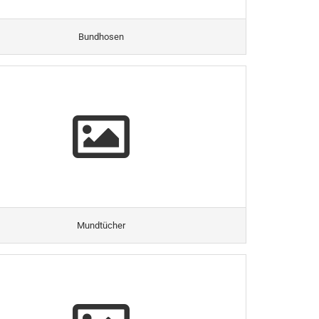
Bundhosen
Mundtücher