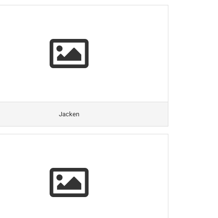
Jacken