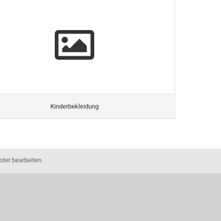
Kinderbekleidung
ter bearbeiten.