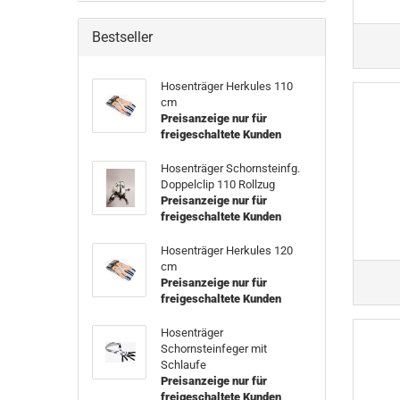
Bestseller
Hosenträger Herkules 110
cm
Preisanzeige nur für
freigeschaltete Kunden
Hosenträger Schornsteinfg.
Doppelclip 110 Rollzug
Preisanzeige nur für
freigeschaltete Kunden
Hosenträger Herkules 120
cm
Preisanzeige nur für
freigeschaltete Kunden
Hosenträger
Schornsteinfeger mit
Schlaufe
Preisanzeige nur für
freigeschaltete Kunden