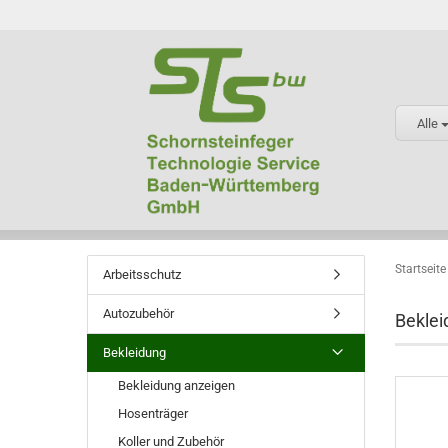
Alle
Startseite
Arbeitsschutz
Autozubehör
Beklei
Bekleidung
Bekleidung anzeigen
Hosenträger
Koller und Zubehör