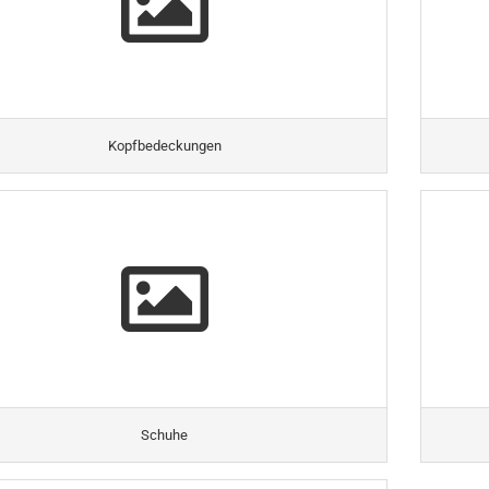
Kopfbedeckungen
Schuhe