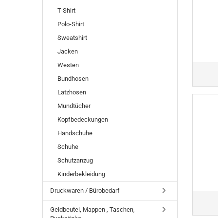
T-Shirt
Polo-Shirt
Sweatshirt
Jacken
Westen
Bundhosen
Latzhosen
Mundtücher
Kopfbedeckungen
Handschuhe
Schuhe
Schutzanzug
Kinderbekleidung
Druckwaren / Bürobedarf
Geldbeutel, Mappen , Taschen,