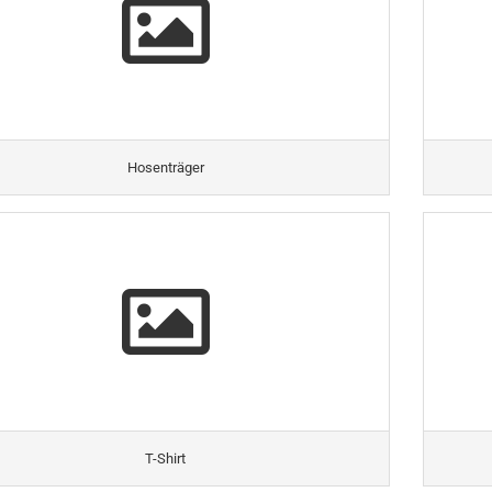
Hosenträger
T-Shirt