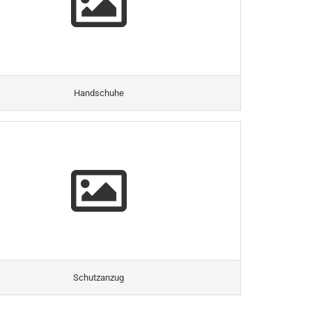
Handschuhe
Schutzanzug