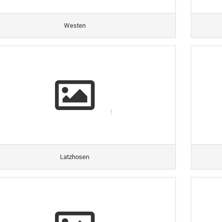
Westen
Latzhosen