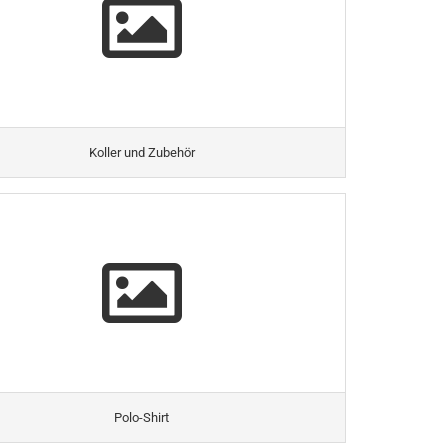
Koller und Zubehör
Polo-Shirt