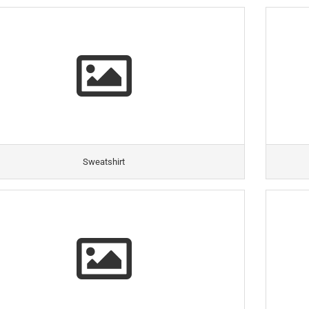
Sweatshirt