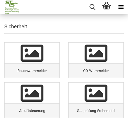
Sicherheit
Rauchwarnmelder
CO-Warnmelder
Abluftsteuerung
Gasprüfung Wohnmobil