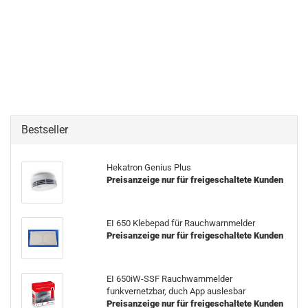
Bestseller
Hekatron Genius Plus
Preisanzeige nur für freigeschaltete Kunden
EI 650 Klebepad für Rauchwarnmelder
Preisanzeige nur für freigeschaltete Kunden
EI 650iW-SSF Rauchwarnmelder
funkvernetzbar, duch App auslesbar
Preisanzeige nur für freigeschaltete Kunden