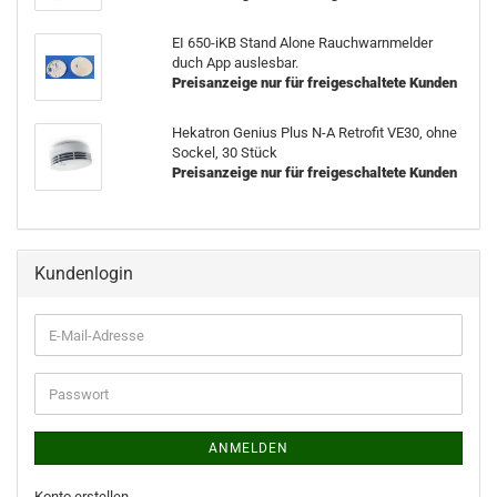
EI 650-iKB Stand Alone Rauchwarnmelder
duch App auslesbar.
Preisanzeige nur für freigeschaltete Kunden
Hekatron Genius Plus N-A Retrofit VE30, ohne
Sockel, 30 Stück
Preisanzeige nur für freigeschaltete Kunden
Kundenlogin
ANMELDEN
Konto erstellen