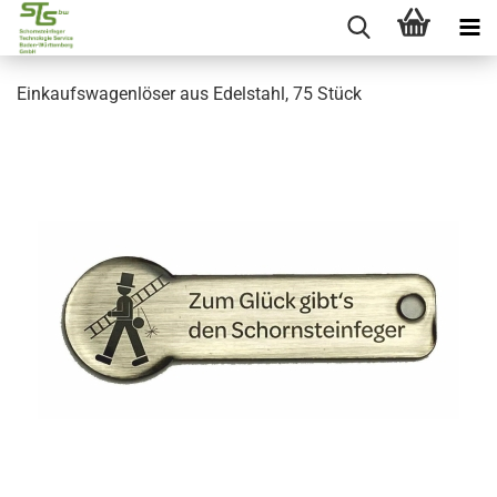
Einkaufswagenlöser aus Edelstahl, 75 Stück