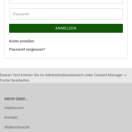
ANMELDEN
Konto erstellen
Passwort vergessen?
Diesen Text können Sie im Administrationsbereich unter Content Manager ->
Footer bearbeiten.
MEHR ÜBER...
Impressum
Kontakt
Widerrufsrecht