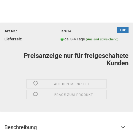
TOP
Art.Nr.:
R7614
Lieferzeit:
ca. 3-4 Tage
(Ausland abweichend)
Preisanzeige nur für freigeschaltete
Kunden
AUF DEN MERKZETTEL
FRAGE ZUM PRODUKT
Beschreibung