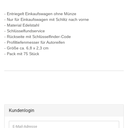
- Entriegelt Einkaufswagen ohne Münze
- Nur für Einkaufswagen mit Schlitz nach vorne
- Material Edelstahl
- Schlüsselfundservice
- Rückseite mit Schlüsselfinder-Code
- Profiltiefenmesser für Autoreifen
- Größe ca. 6,8 x 2,3 cm
- Pack mit 75 Stück
Kundenlogin