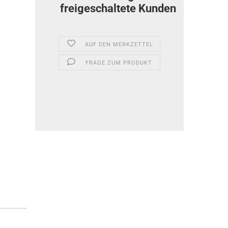
freigeschaltete Kunden
AUF DEN MERKZETTEL
FRAGE ZUM PRODUKT