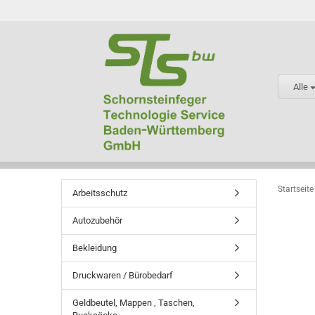
Alle
Startseite
Arbeitsschutz
Autozubehör
Bekleidung
Druckwaren / Bürobedarf
Geldbeutel, Mappen , Taschen,