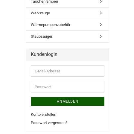
Taschenlampen
Werkzeuge
Wärmepumpenzubehör
Staubsauger
Kundenlogin
ANMELDEN
Konto erstellen
Passwort vergessen?