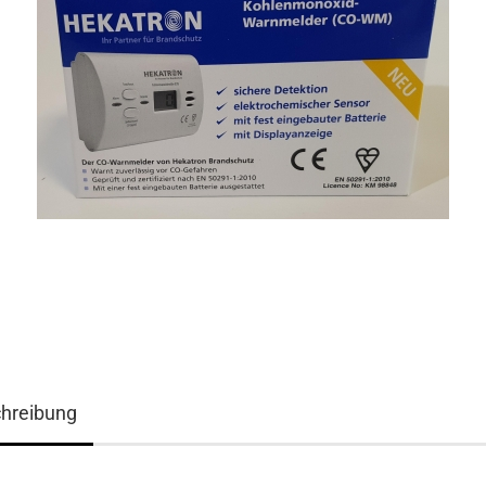
hreibung